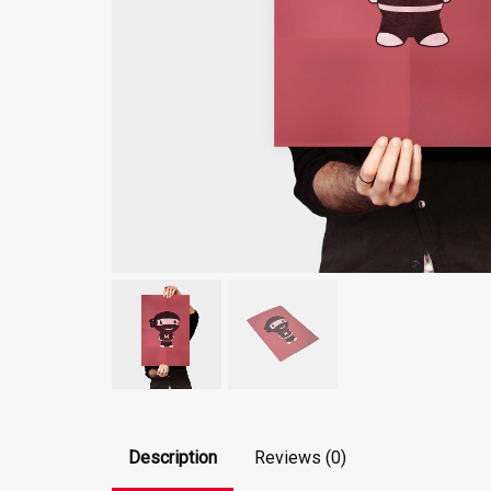
Description
Reviews (0)