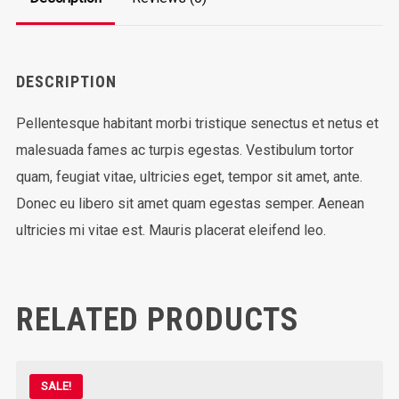
DESCRIPTION
Pellentesque habitant morbi tristique senectus et netus et
malesuada fames ac turpis egestas. Vestibulum tortor
quam, feugiat vitae, ultricies eget, tempor sit amet, ante.
Donec eu libero sit amet quam egestas semper. Aenean
ultricies mi vitae est. Mauris placerat eleifend leo.
RELATED PRODUCTS
SALE!