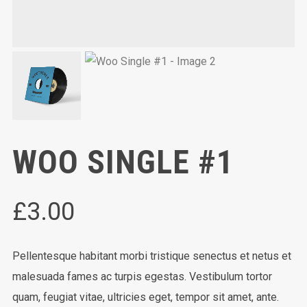
WOO SINGLE #1
£
3.00
Pellentesque habitant morbi tristique senectus et netus et
malesuada fames ac turpis egestas. Vestibulum tortor
quam, feugiat vitae, ultricies eget, tempor sit amet, ante.